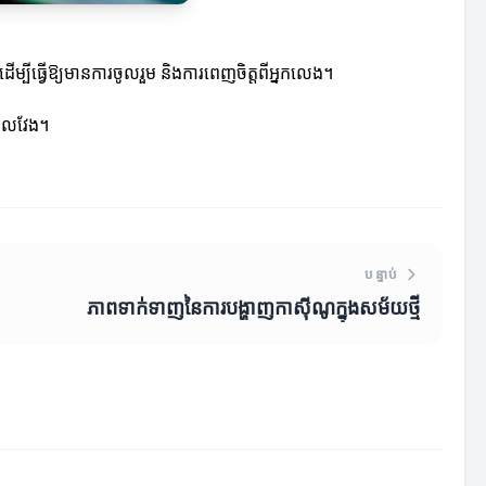
ម្បីធ្វើឱ្យមានការចូលរួម និងការពេញចិត្តពីអ្នកលេង។
ពេលវែង។
បន្ទាប់
ភាពទាក់ទាញនៃការបង្ហាញកាស៊ីណូក្នុងសម័យថ្មី