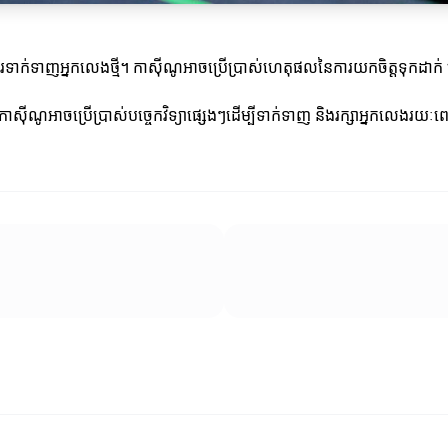
រទាក់ទាញអ្នកលេងថ្មី។ កាស៊ីណូអាចប្រើប្រាស់ហេតុផលនៃការយកចិត្តទុកដាក់ ដើ
ាស៊ីណូអាចប្រើប្រាស់បច្ចេកវិទ្យាផ្សេងៗដើម្បីទាក់ទាញ និងរក្សាអ្នកលេងរយៈ