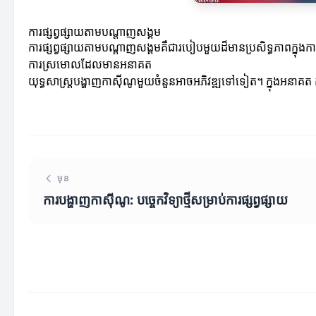
ការផ្សព្វផ្សាយតាមបណ្ដាញសង្គម
ការផ្សព្វផ្សាយតាមបណ្ដាញសង្គមគឺជារបៀបមួយដ៏មានប្រសិទ្ធភាពក្នុងកា
ការស្រមោលដែលមានអនាគត
យុទ្ធសាស្ត្របង្ហាញកាស៊ីណូមួយចំនួនអាចអភិវឌ្ឍទៅទៀត។ ក្នុងអនាគត ក
មុន
ការបង្ហាញកាស៊ីណូ: បច្ចេកវិទ្យាថ្មីសម្រាប់ការផ្សព្វផ្សាយ