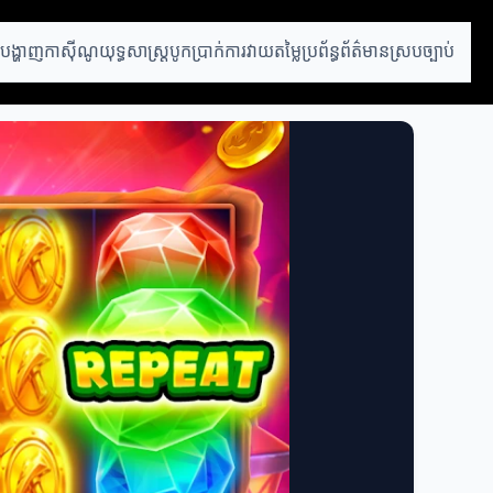
របង្ហាញកាស៊ីណូ
យុទ្ធសាស្ត្របូកប្រាក់
ការវាយតម្លៃប្រព័ន្ធ
ព័ត៌មានស្របច្បាប់