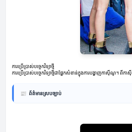
ការប្រើប្រាស់បច្ចេកវិទ្យាថ្មី
ការប្រើប្រាស់បច្ចេកវិទ្យាថ្មីជាផ្នែកសំខាន់ក្នុងការបង្ហាញកាស៊ីណូ។ ព
📰
ព័ត៌មានស្របច្បាប់