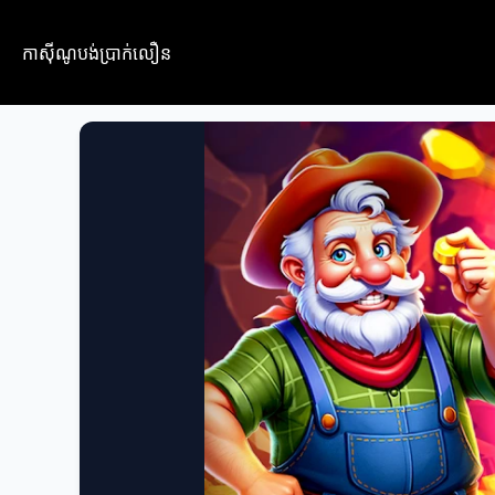
កាស៊ីណូបង់ប្រាក់លឿន