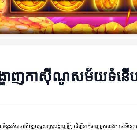
ារបង្ហាញកាស៊ីណូសម័យទំនើ
ួនក៏បានអភិវឌ្ឍយុទ្ធសាស្ត្របង្ហាញថ្មីៗ ដើម្បីទាក់ទាញអ្នកលេង។ នៅទីនេះ 